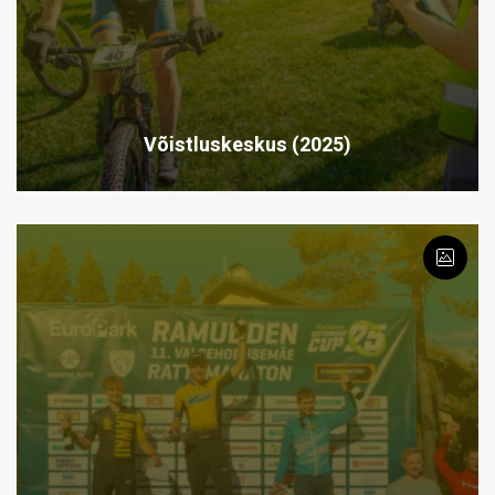
Võistluskeskus (2025)