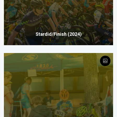
Stardid/Finish (2024)