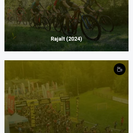
Rajalt (2024)