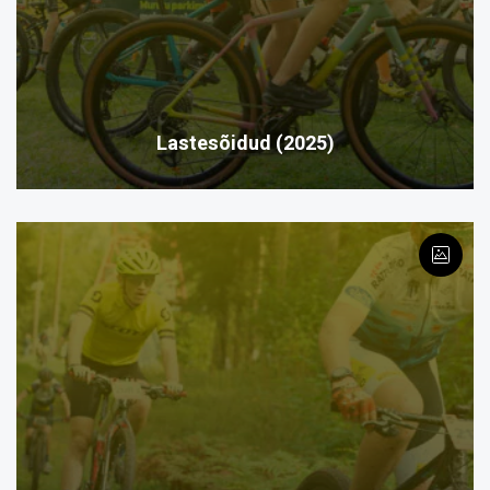
Lastesõidud (2025)