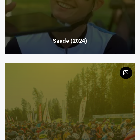
Saade (2024)