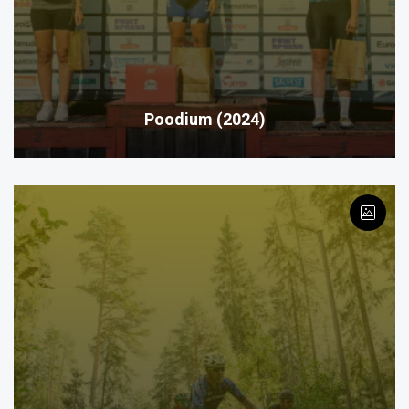
Poodium (2024)