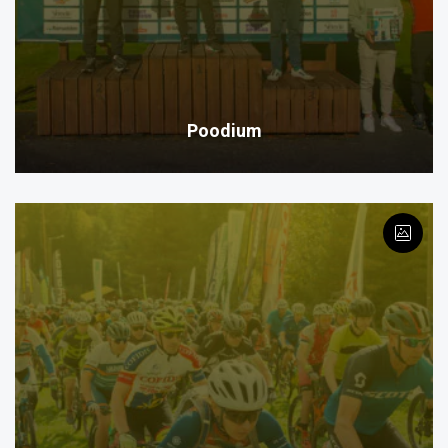
Poodium