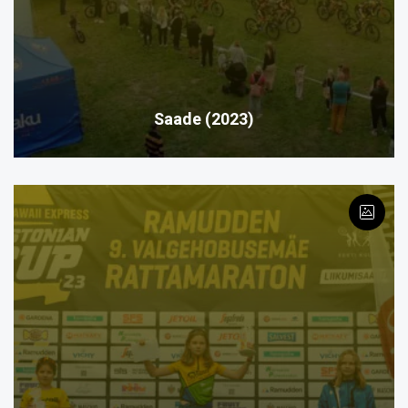
Saade (2023)