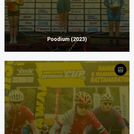
Poodium (2023)