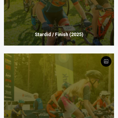
Stardid / Finish (2025)