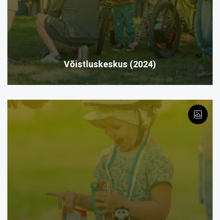
Võistluskeskus (2024)