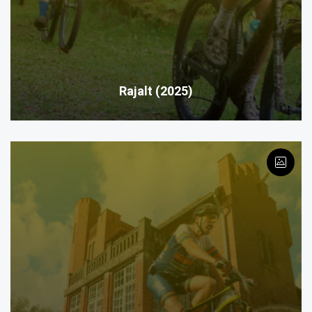
Rajalt (2025)