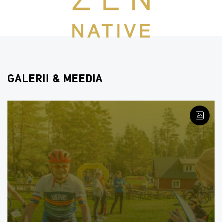
GALERII & MEEDIA