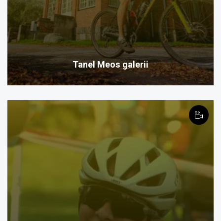
Tanel Meos galerii